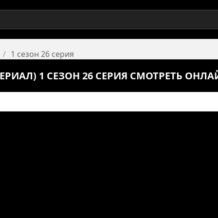
1 сезон 26 серия
РИАЛ) 1 СЕЗОН 26 СЕРИЯ СМОТРЕТЬ ОНЛА