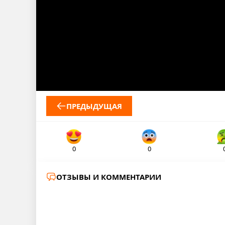
ПРЕДЫДУЩАЯ
0
0
ОТЗЫВЫ И КОММЕНТАРИИ