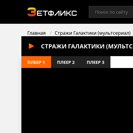
Главная
Стражи Галактики (мультсериал)
СТРАЖИ ГАЛАКТИКИ (МУЛЬТСЕ
ПЛЕЕР 1
ПЛЕЕР 2
ПЛЕЕР 3