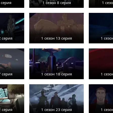
 серия
1 сезон 8 серия
1 сез
2 серия
1 сезон 13 серия
1 сезо
7 серия
1 сезон 18 серия
1 сезо
2 серия
1 сезон 23 серия
1 сезо