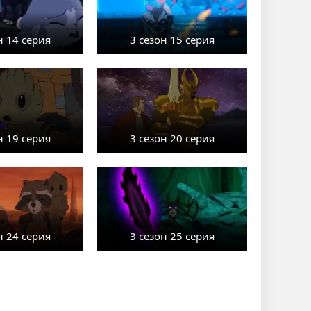
н 14 серия
3 сезон 15 серия
н 19 серия
3 сезон 20 серия
н 24 серия
3 сезон 25 серия