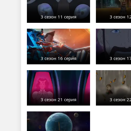
3 сезон 11 серия
3 сезон 1
3 сезон 16 серия
3 сезон 1
3 сезон 21 серия
3 сезон 2