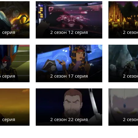
1 серия
2 сезон 12 серия
2 сезо
6 серия
2 сезон 17 серия
2 сезо
1 серия
2 сезон 22 серия
2 сезо