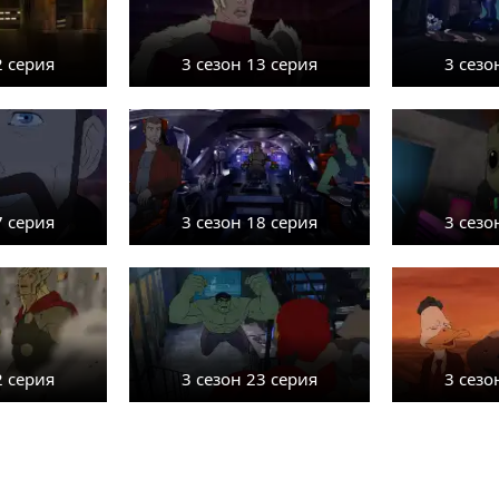
2 серия
3 сезон 13 серия
3 сезо
7 серия
3 сезон 18 серия
3 сезо
2 серия
3 сезон 23 серия
3 сезо