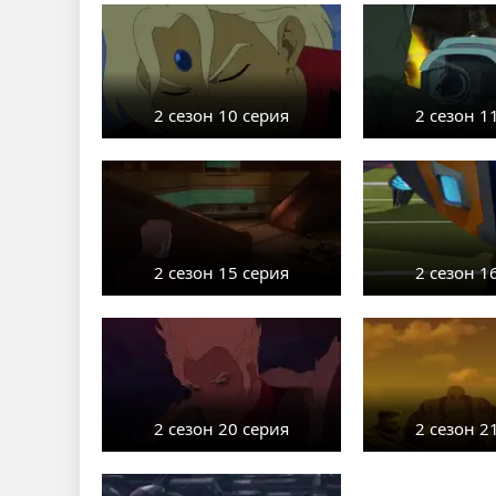
2 сезон 10 серия
2 сезон 1
2 сезон 15 серия
2 сезон 1
2 сезон 20 серия
2 сезон 2