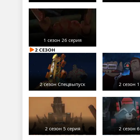
1 сезон 26 серия
2 СЕЗОН
2 сезон Спецвыпуск
2 сезон 1
2 сезон 5 серия
2 сезон 6