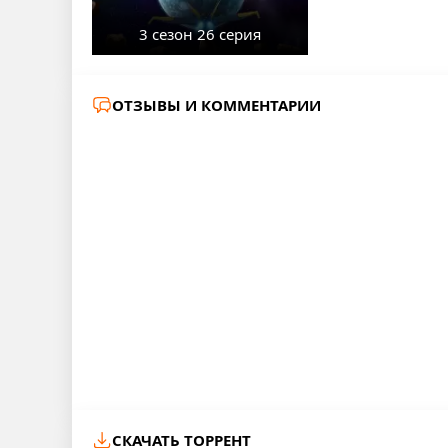
3 сезон 26 серия
ОТЗЫВЫ И КОММЕНТАРИИ
СКАЧАТЬ ТОРРЕНТ