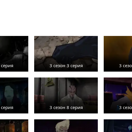
 серия
3 сезон 3 серия
3 сез
 серия
3 сезон 8 серия
3 сез