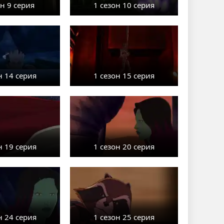
он 9 серия
1 сезон 10 серия
н 14 серия
1 сезон 15 серия
н 19 серия
1 сезон 20 серия
н 24 серия
1 сезон 25 серия