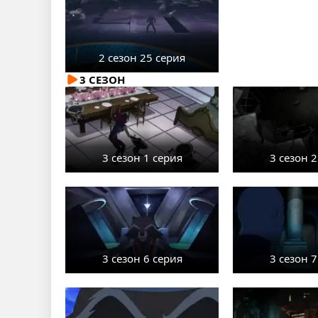
2 сезон 25 серия
3 СЕЗОН
3 сезон 1 серия
3 сезон 2
3 сезон 6 серия
3 сезон 7