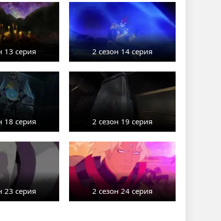
н 13 серия
2 сезон 14 серия
н 18 серия
2 сезон 19 серия
н 23 серия
2 сезон 24 серия