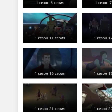
1 сезон 6 серия
1 сезон 7
1 сезон 11 серия
1 сезон 1
1 сезон 16 серия
1 сезон 1
1 сезон 21 серия
1 сезон 2