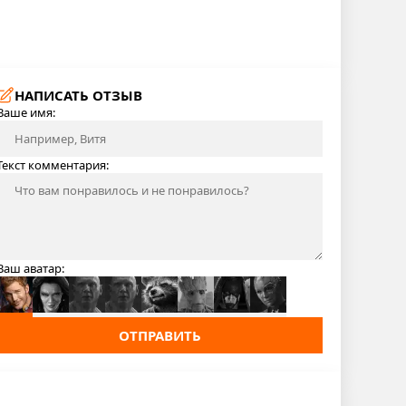
НАПИСАТЬ ОТЗЫВ
Ваше имя:
Текст комментария:
Ваш аватар:
ОТПРАВИТЬ