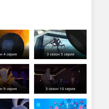
он 4 серия
3 сезон 5 серия
он 9 серия
3 сезон 10 серия