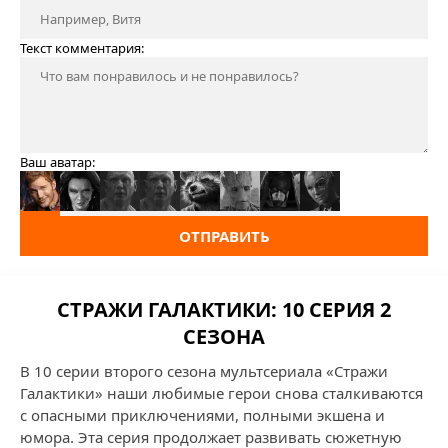
Текст комментария:
Ваш аватар:
ОТПРАВИТЬ
СТРАЖИ ГАЛАКТИКИ: 10 СЕРИЯ 2
СЕЗОНА
В 10 серии второго сезона мультсериала «Стражи
Галактики» наши любимые герои снова сталкиваются
с опасными приключениями, полными экшена и
юмора. Эта серия продолжает развивать сюжетную