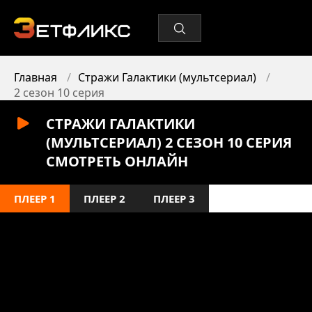
Главная
Стражи Галактики (мультсериал)
2 сезон 10 серия
СТРАЖИ ГАЛАКТИКИ
(МУЛЬТСЕРИАЛ) 2 СЕЗОН 10 СЕРИЯ
СМОТРЕТЬ ОНЛАЙН
ПЛЕЕР 1
ПЛЕЕР 2
ПЛЕЕР 3