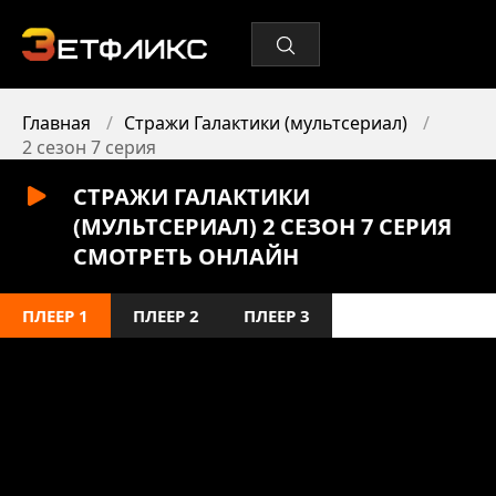
Главная
Стражи Галактики (мультсериал)
2 сезон 7 серия
СТРАЖИ ГАЛАКТИКИ
(МУЛЬТСЕРИАЛ) 2 СЕЗОН 7 СЕРИЯ
СМОТРЕТЬ ОНЛАЙН
ПЛЕЕР 1
ПЛЕЕР 2
ПЛЕЕР 3