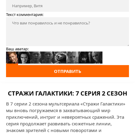
Текст комментария:
Ваш аватар:
ОТПРАВИТЬ
СТРАЖИ ГАЛАКТИКИ: 7 СЕРИЯ 2 СЕЗОН
В 7 серии 2 сезона мультсериала «Стражи Галактики»
мы вновь погружаемся в захватывающий мир
приключений, интриг и невероятных сражений. Эта
серия продолжает развивать сюжетные линии,
знакомя зрителей с новыми поворотами и