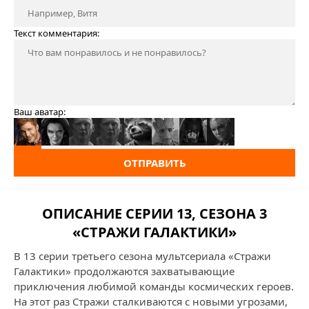
Текст комментария:
Ваш аватар:
ОТПРАВИТЬ
ОПИСАНИЕ СЕРИИ 13, СЕЗОНА 3
«СТРАЖИ ГАЛАКТИКИ»
В 13 серии третьего сезона мультсериала «Стражи
Галактики» продолжаются захватывающие
приключения любимой команды космических героев.
На этот раз Стражи сталкиваются с новыми угрозами,