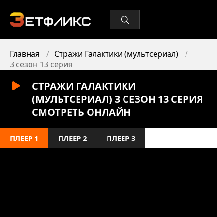
Главная
Стражи Галактики (мультсериал)
3 сезон 13 серия
СТРАЖИ ГАЛАКТИКИ
(МУЛЬТСЕРИАЛ) 3 СЕЗОН 13 СЕРИЯ
СМОТРЕТЬ ОНЛАЙН
ПЛЕЕР 1
ПЛЕЕР 2
ПЛЕЕР 3