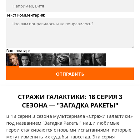
Текст комментария:
Ваш аватар:
ОТПРАВИТЬ
СТРАЖИ ГАЛАКТИКИ: 18 СЕРИЯ 3
СЕЗОНА — "ЗАГАДКА РАКЕТЫ"
В 18 серии 3 сезона мультсериала «Стражи Галактики»
под названием "Загадка Ракеты" наши любимые
герои сталкиваются с новыми испытаниями, которые
могут изменить их судьбы навсегда. Эта серия