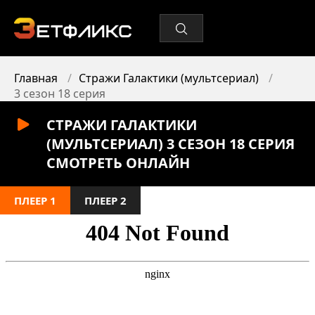
Главная
Стражи Галактики (мультсериал)
3 сезон 18 серия
СТРАЖИ ГАЛАКТИКИ
(МУЛЬТСЕРИАЛ) 3 СЕЗОН 18 СЕРИЯ
СМОТРЕТЬ ОНЛАЙН
ПЛЕЕР 1
ПЛЕЕР 2